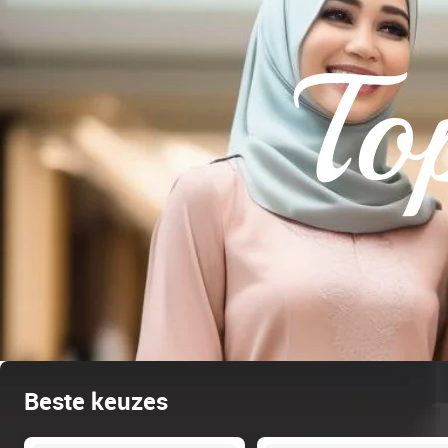
Beste keuzes