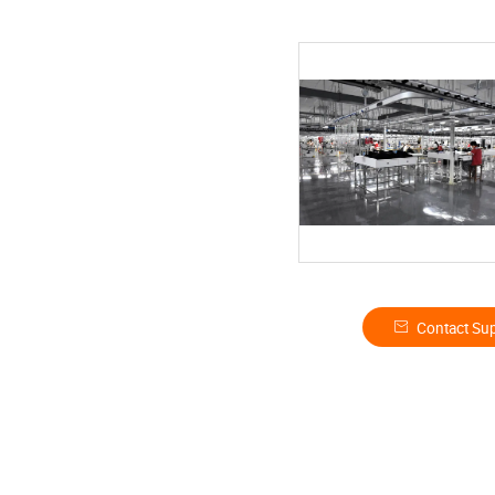
Contact Sup