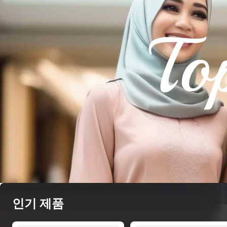
인기 제품