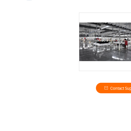
Contact Sup