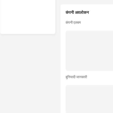
कंपनी अवलोकन
कंपनी एलबम
बुनियादी जानकारी