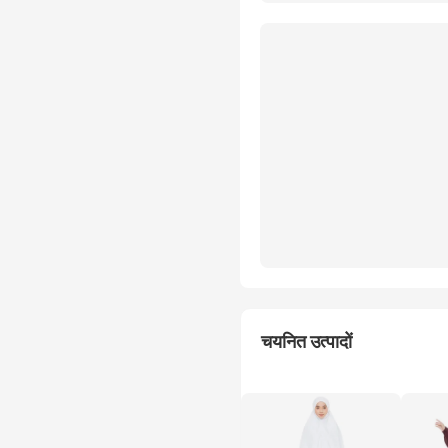
चयनित उत्पादों