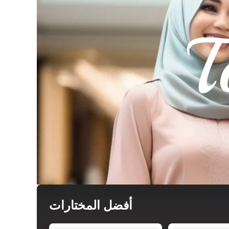
أفضل المختارات