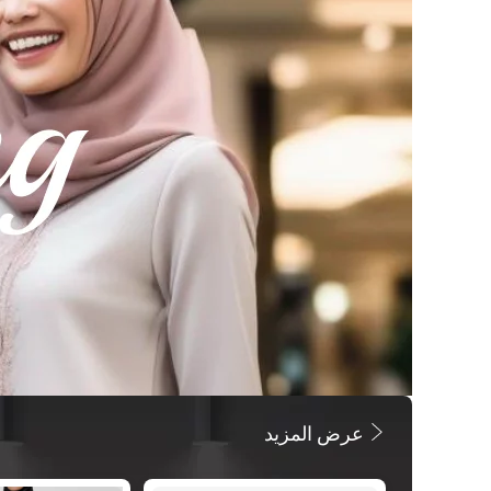
عرض المزيد