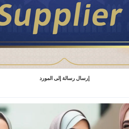
إرسال رسالة إلى المورد