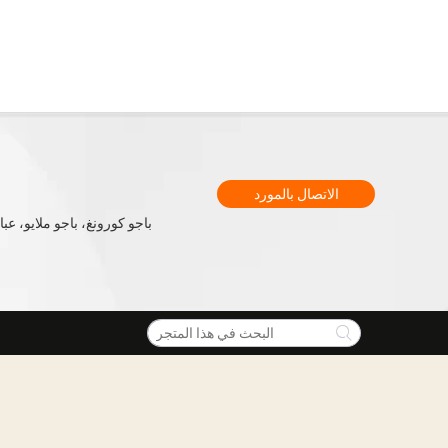
الاتصال بالمورد